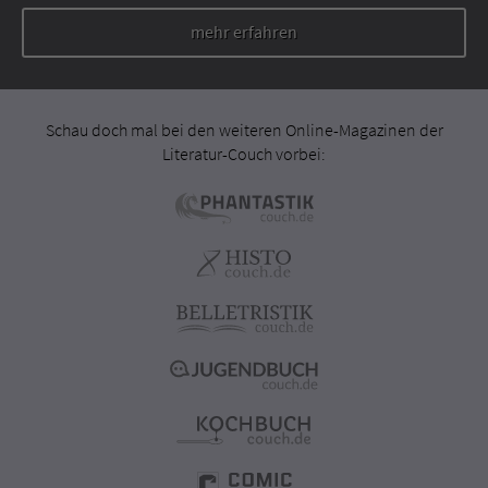
mehr erfahren
Schau doch mal bei den weiteren Online-Magazinen der
Literatur-Couch vorbei: