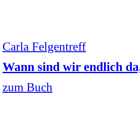
Carla Felgentreff
Wann sind wir endlich da
zum Buch