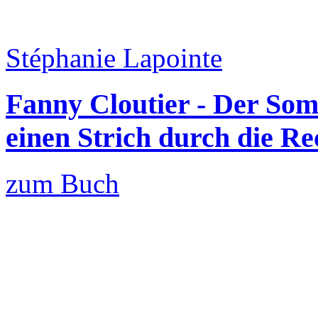
Stéphanie Lapointe
Fanny Cloutier - Der Som
einen Strich durch die R
zum Buch