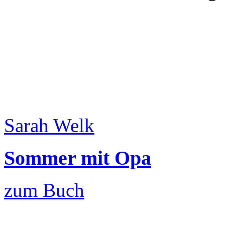
Sarah Welk
Sommer mit Opa
zum Buch