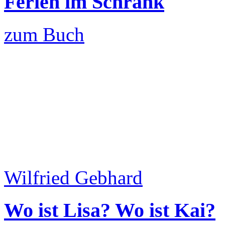
Ferien im Schrank
zum Buch
Wilfried Gebhard
Wo ist Lisa? Wo ist Kai?