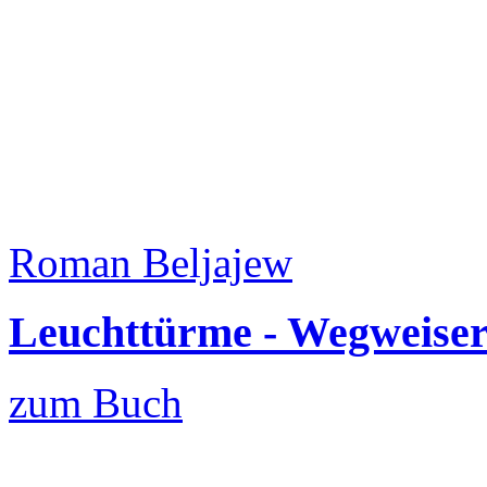
Roman Beljajew
Leuchttürme - Wegweiser
zum Buch