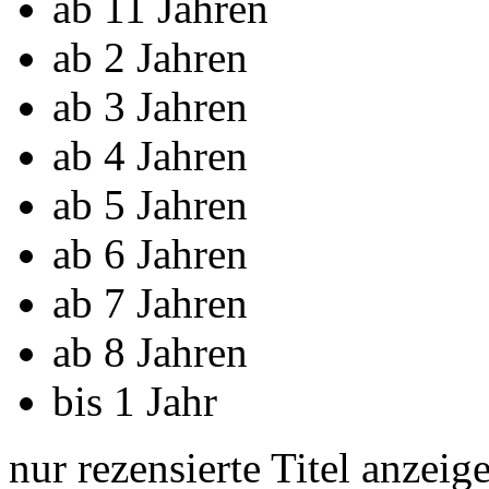
ab 11 Jahren
ab 2 Jahren
ab 3 Jahren
ab 4 Jahren
ab 5 Jahren
ab 6 Jahren
ab 7 Jahren
ab 8 Jahren
bis 1 Jahr
nur rezensierte Titel anzeig