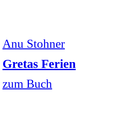
Anu Stohner
Gretas Ferien
zum Buch