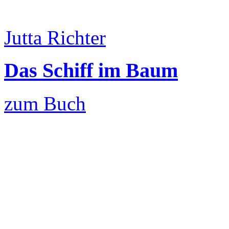
Jutta Richter
Das Schiff im Baum
zum Buch