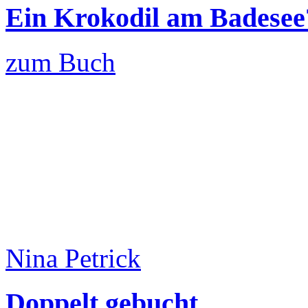
Ein Krokodil am Badesee
zum Buch
Nina Petrick
Doppelt gebucht