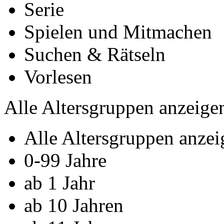
Serie
Spielen und Mitmachen
Suchen & Rätseln
Vorlesen
Alle Altersgruppen anzeige
Alle Altersgruppen anzei
0-­99 Jahre
ab 1 Jahr
ab 10 Jahren