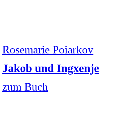
Rosemarie Poiarkov
Jakob und Ingxenje
zum Buch