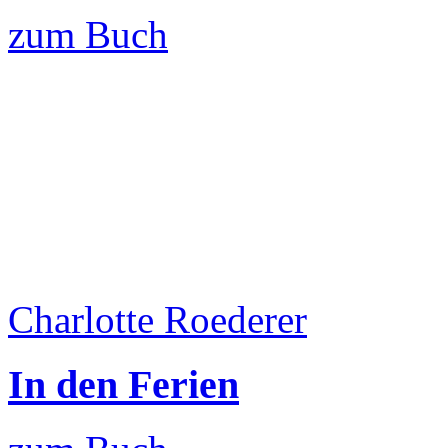
zum Buch
Charlotte Roederer
In den Ferien