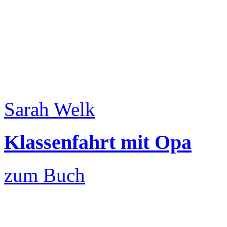
Sarah Welk
Klassenfahrt mit Opa
zum Buch