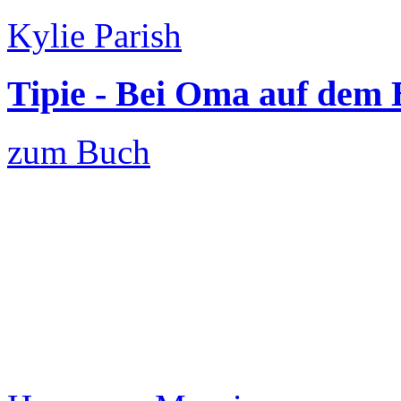
Kylie Parish
Tipie - Bei Oma auf dem
zum Buch