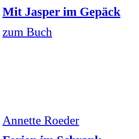
Mit Jasper im Gepäck
zum Buch
Annette Roeder