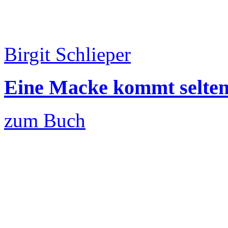
Birgit Schlieper
Eine Macke kommt selten 
zum Buch