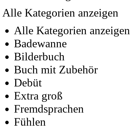
Alle Kategorien anzeigen
Alle Kategorien anzeigen
Badewanne
Bilderbuch
Buch mit Zubehör
Debüt
Extra groß
Fremdsprachen
Fühlen