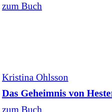
zum Buch
Kristina Ohlsson
Das Geheimnis von Hester
zum Buch