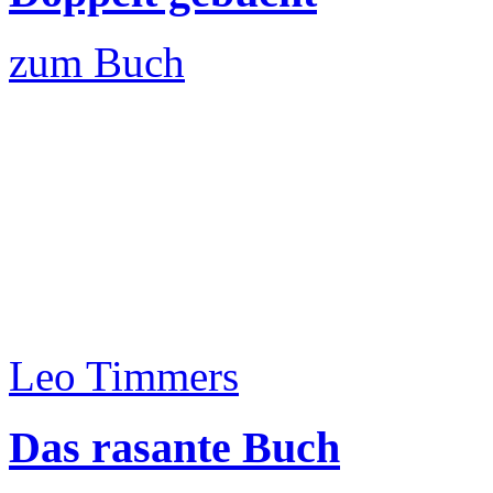
zum Buch
Leo Timmers
Das rasante Buch