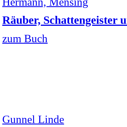
Hermann, Mensing
Räuber, Schattengeister 
zum Buch
Gunnel Linde