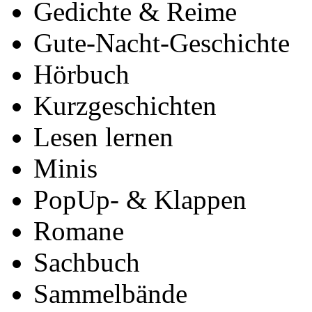
Gedichte & Reime
Gute‐Nacht-Geschichte
Hörbuch
Kurzgeschichten
Lesen lernen
Minis
PopUp‐ & Klappen
Romane
Sachbuch
Sammelbände