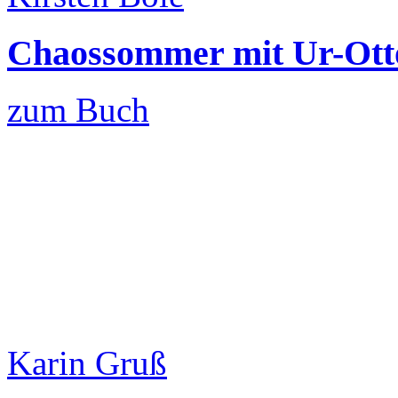
Chaossommer mit Ur-Ott
zum Buch
Karin Gruß