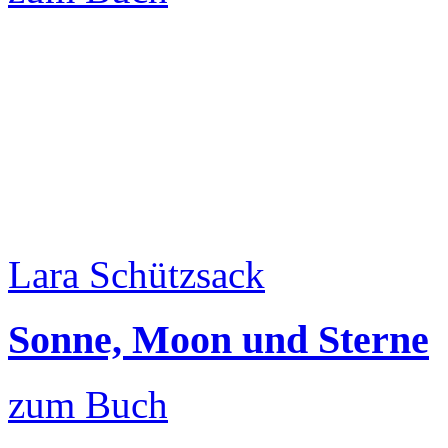
Lara Schützsack
Sonne, Moon und Sterne
zum Buch