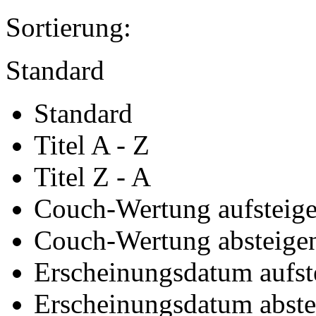
Sortierung:
Standard
Standard
Titel A - Z
Titel Z - A
Couch-Wertung aufsteig
Couch-Wertung absteige
Erscheinungsdatum aufst
Erscheinungsdatum abst