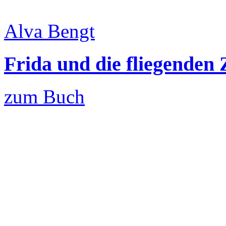
Alva Bengt
Frida und die fliegenden
zum Buch