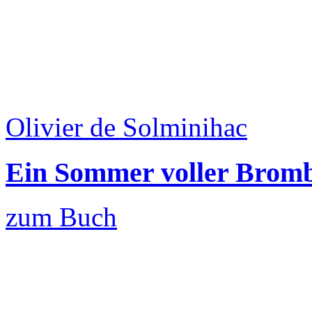
Olivier de Solminihac
Ein Sommer voller Brom
zum Buch