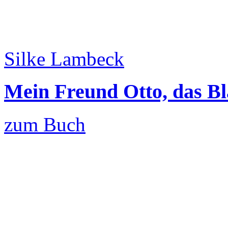
Silke Lambeck
Mein Freund Otto, das B
zum Buch