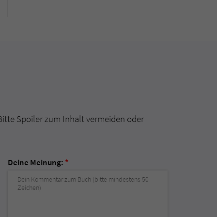
Bitte Spoiler zum Inhalt vermeiden oder
Deine Meinung:
*