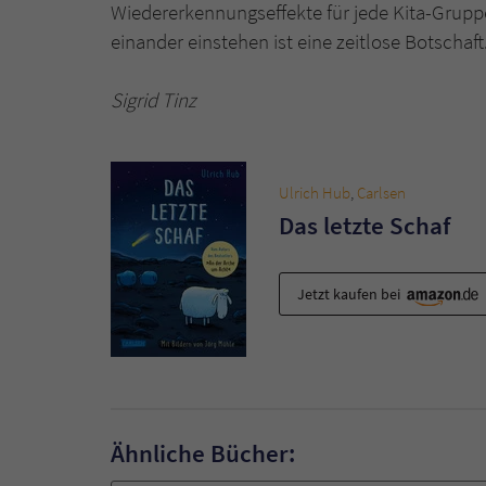
Wiedererkennungseffekte für jede Kita-Gruppe
einander einstehen ist eine zeitlose Botschaft
Sigrid Tinz
Ulrich Hub
,
Carlsen
Das letzte Schaf
Jetzt kaufen bei
Ähnliche Bücher: