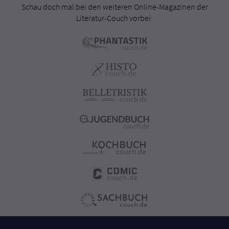
Schau doch mal bei den weiteren Online-Magazinen der
Literatur-Couch vorbei: