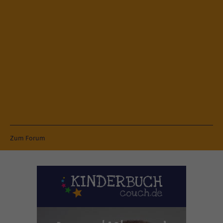
Zum Forum