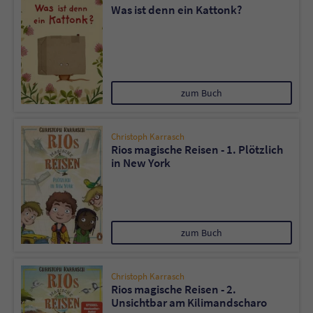
Was ist denn ein Kattonk?
zum Buch
Christoph Karrasch
Rios magische Reisen - 1. Plötzlich
in New York
zum Buch
Christoph Karrasch
Rios magische Reisen - 2.
Unsichtbar am Kilimandscharo