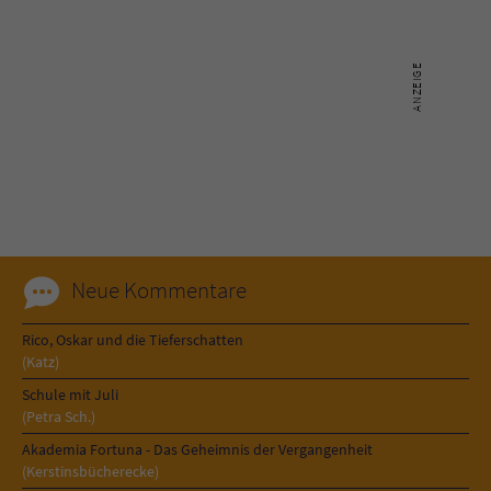
Neue Kommentare
Rico, Oskar und die Tieferschatten
(Katz)
Schule mit Juli
(Petra Sch.)
Akademia Fortuna - Das Geheimnis der Vergangenheit
(Kerstinsbücherecke)