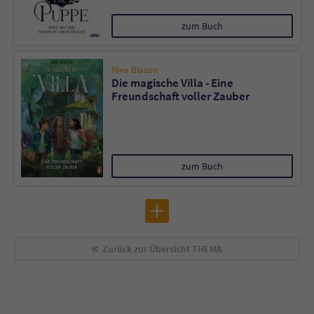
zum Buch
Nina Blazon
Die magische Villa - Eine
Freundschaft voller Zauber
zum Buch
Zurück zur Übersicht
THEMA