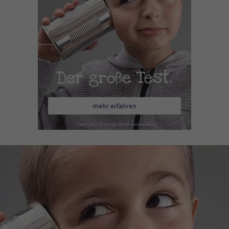
Der große Test.
mehr erfahren