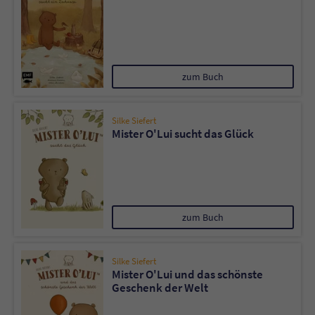
zum Buch
Silke Siefert
Mister O'Lui sucht das Glück
zum Buch
Silke Siefert
Mister O'Lui und das schönste
Geschenk der Welt