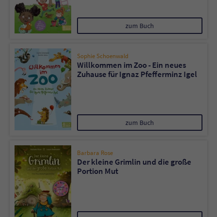
zum Buch
Sophie Schoenwald
Willkommen im Zoo - Ein neues
Zuhause für Ignaz Pfefferminz Igel
zum Buch
Barbara Rose
Der kleine Grimlin und die große
Portion Mut