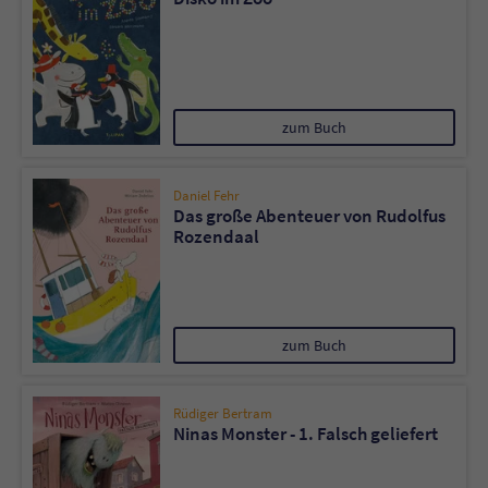
zum Buch
Daniel Fehr
Das große Abenteuer von Rudolfus
Rozendaal
zum Buch
Rüdiger Bertram
Ninas Monster - 1. Falsch geliefert