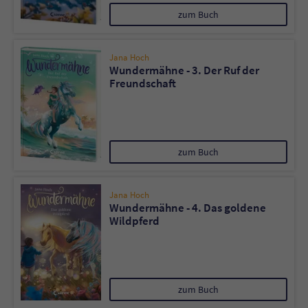
zum Buch
Jana Hoch
Wundermähne - 3. Der Ruf der
Freundschaft
zum Buch
Jana Hoch
Wundermähne - 4. Das goldene
Wildpferd
zum Buch