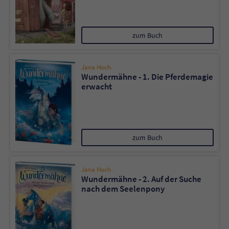
zum Buch
Jana Hoch
Wundermähne - 1. Die Pferdemagie
erwacht
zum Buch
Jana Hoch
Wundermähne - 2. Auf der Suche
nach dem Seelenpony