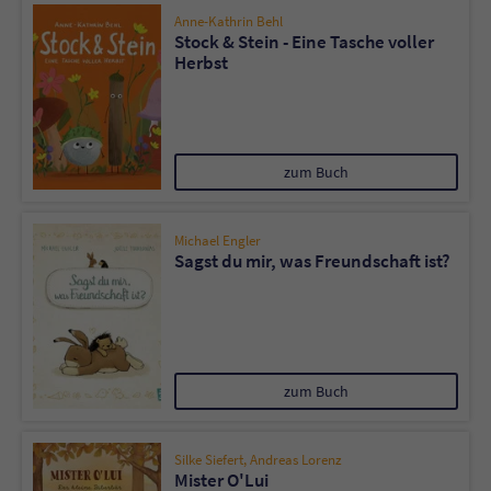
Anne-Kathrin Behl
Stock & Stein - Eine Tasche voller
Herbst
zum Buch
Michael Engler
Sagst du mir, was Freundschaft ist?
zum Buch
Silke Siefert
,
Andreas Lorenz
Mister O'Lui