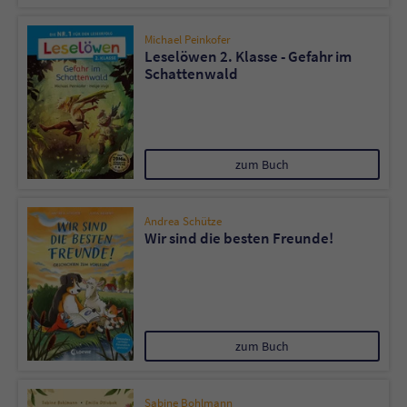
Michael Peinkofer
Leselöwen 2. Klasse - Gefahr im
Schattenwald
zum Buch
Andrea Schütze
Wir sind die besten Freunde!
zum Buch
Sabine Bohlmann