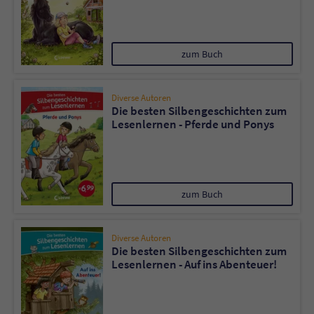
zum Buch
Diverse Autoren
Die besten Silbengeschichten zum
Lesenlernen - Pferde und Ponys
zum Buch
Diverse Autoren
Die besten Silbengeschichten zum
Lesenlernen - Auf ins Abenteuer!