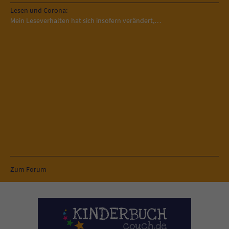
Lesen und Corona:
Mein Leseverhalten hat sich insofern verändert,…
Zum Forum