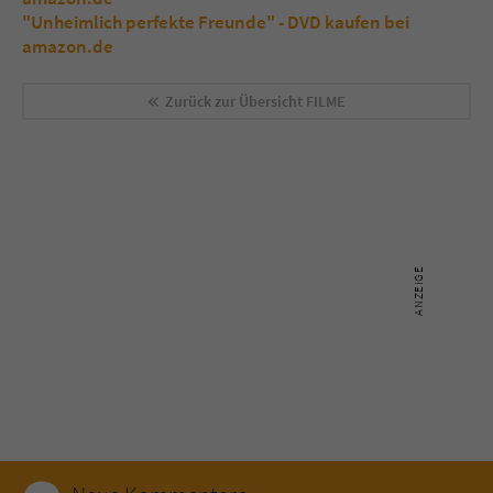
"Unheimlich perfekte Freunde" - DVD kaufen bei
amazon.de
Zurück zur Übersicht
FILME