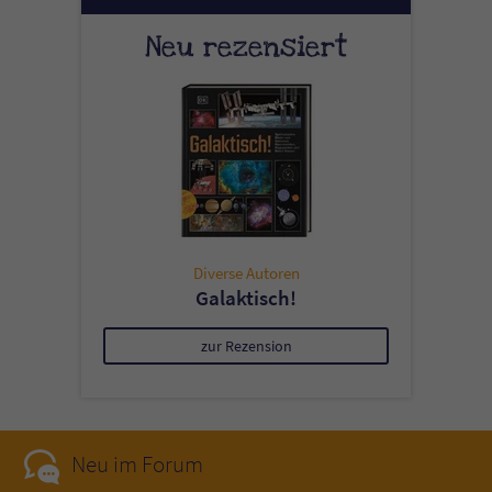
Neu rezensiert
Diverse Autoren
Galaktisch!
zur Rezension
Neu im Forum