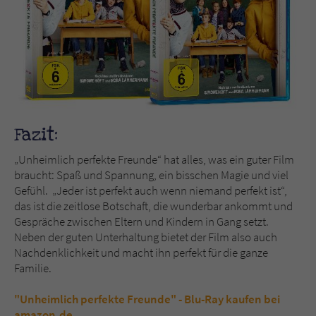
Fazit:
„Unheimlich perfekte Freunde“ hat alles, was ein guter Film
braucht: Spaß und Spannung, ein bisschen Magie und viel
Gefühl. „Jeder ist perfekt auch wenn niemand perfekt ist“,
das ist die zeitlose Botschaft, die wunderbar ankommt und
Gespräche zwischen Eltern und Kindern in Gang setzt.
Neben der guten Unterhaltung bietet der Film also auch
Nachdenklichkeit und macht ihn perfekt für die ganze
Familie.
"Unheimlich perfekte Freunde" - Blu-Ray kaufen bei
amazon.de