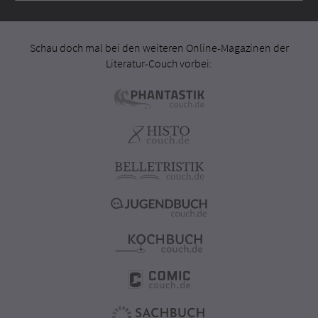
Schau doch mal bei den weiteren Online-Magazinen der
Literatur-Couch vorbei: