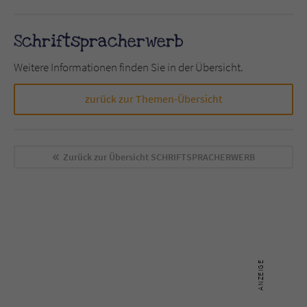
Schriftspracherwerb
Weitere Informationen finden Sie in der Übersicht.
zurück zur Themen-Übersicht
Zurück zur Übersicht
SCHRIFTSPRACHERWERB