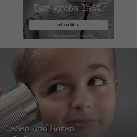
Der große Test.
mehr erfahren
Lesen und Hören