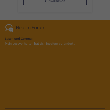
zur Rezension
Neu im Forum
Lesen und Corona:
Mein Leseverhalten hat sich insofern verändert,…