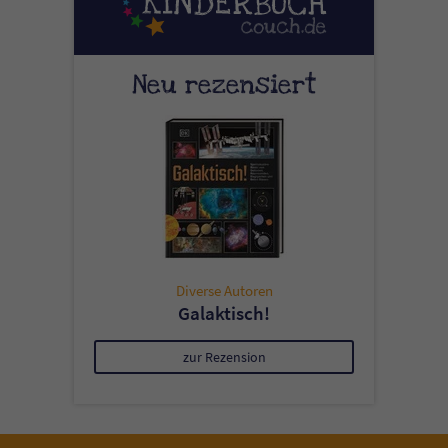
Neu rezensiert
Diverse Autoren
Galaktisch!
zur Rezension