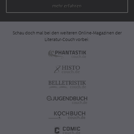
mehr erfahren
Schau doch mal bei den weiteren Online-Magazinen der
Literatur-Couch vorbei: