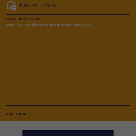
Neu im Forum
Lesen und Corona:
Mein Leseverhalten hat sich insofern verändert,…
Zum Forum