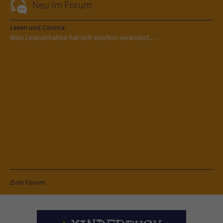
Neu im Forum
Lesen und Corona:
Mein Leseverhalten hat sich insofern verändert,…
Zum Forum