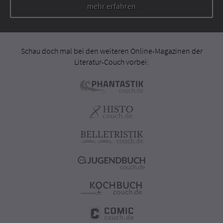
mehr erfahren
Schau doch mal bei den weiteren Online-Magazinen der
Literatur-Couch vorbei: