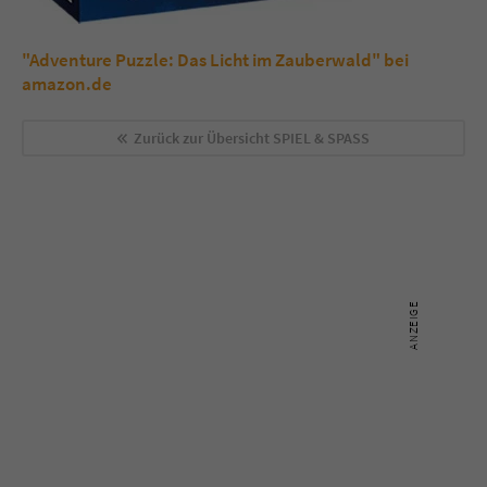
"Adventure Puzzle: Das Licht im Zauberwald" bei
amazon.de
Zurück zur Übersicht
SPIEL & SPASS