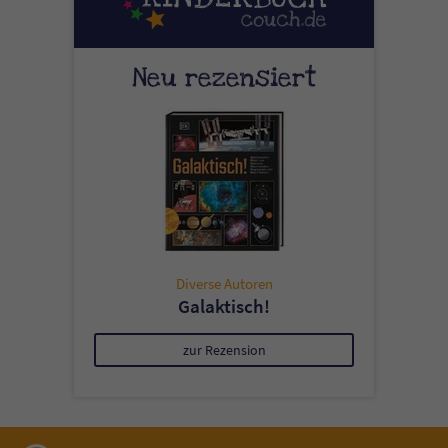
Neu rezensiert
Diverse Autoren
Galaktisch!
zur Rezension