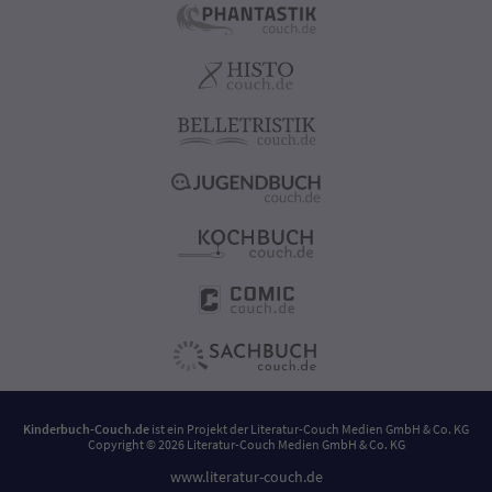
Kinderbuch-Couch.de
ist ein Projekt der
Literatur-Couch Medien GmbH & Co. KG
Copyright © 2026 Literatur-Couch Medien GmbH & Co. KG
www.literatur-couch.de