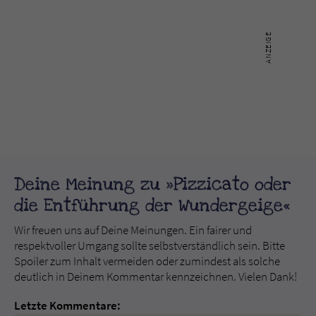
Deine Meinung zu »Pizzicato oder
die Entführung der Wundergeige«
Wir freuen uns auf Deine Meinungen. Ein fairer und
respektvoller Umgang sollte selbstverständlich sein. Bitte
Spoiler zum Inhalt vermeiden oder zumindest als solche
deutlich in Deinem Kommentar kennzeichnen. Vielen Dank!
Letzte Kommentare: