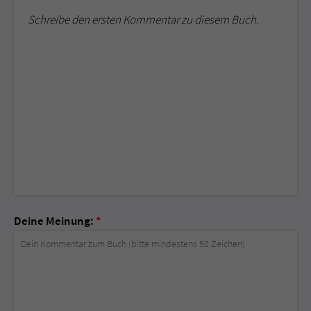
Schreibe den ersten Kommentar zu diesem Buch.
Deine Meinung:
*