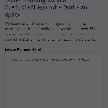
Deine Meinung zu »Herr
Kratochwil kommt - fast - zu
spät«
Wir freuen uns auf Deine Meinungen. Ein fairer und
respektvoller Umgang sollte selbstverständlich sein. Bitte
Spoiler zum Inhalt vermeiden oder zumindest als solche
deutlich in Deinem Kommentar kennzeichnen. Vielen Dank!
Letzte Kommentare:
Schreibe den ersten Kommentar zu diesem Buch.