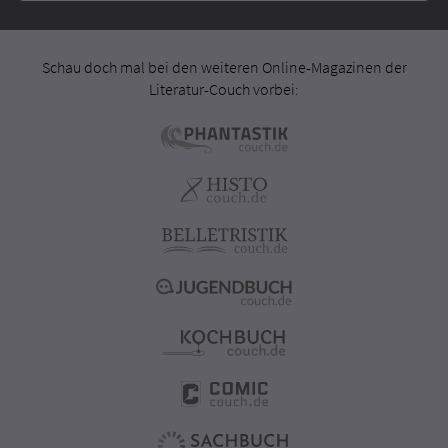
Schau doch mal bei den weiteren Online-Magazinen der
Literatur-Couch vorbei: