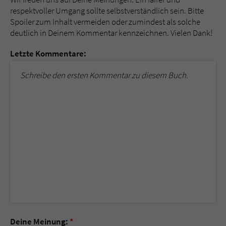
respektvoller Umgang sollte selbstverständlich sein. Bitte
Spoiler zum Inhalt vermeiden oder zumindest als solche
deutlich in Deinem Kommentar kennzeichnen. Vielen Dank!
Letzte Kommentare:
Schreibe den ersten Kommentar zu diesem Buch.
Deine Meinung:
*