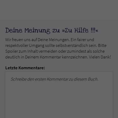
Deine Meinung zu »Zu Hilfe !!!«
Wir freuen uns auf Deine Meinungen. Ein fairer und
respektvoller Umgang sollte selbstverständlich sein. Bitte
Spoiler zum Inhalt vermeiden oder zumindest als solche
deutlich in Deinem Kommentar kennzeichnen. Vielen Dank!
Letzte Kommentare:
Schreibe den ersten Kommentar zu diesem Buch.