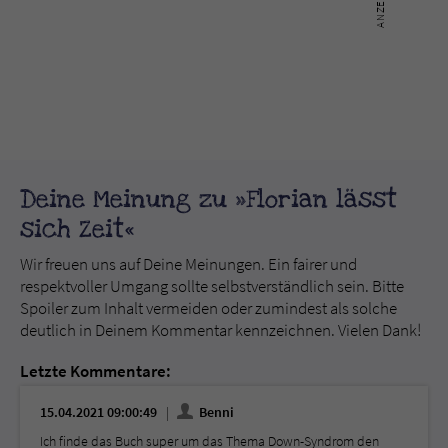
Deine Meinung zu »Florian lässt
sich Zeit«
Wir freuen uns auf Deine Meinungen. Ein fairer und
respektvoller Umgang sollte selbstverständlich sein. Bitte
Spoiler zum Inhalt vermeiden oder zumindest als solche
deutlich in Deinem Kommentar kennzeichnen. Vielen Dank!
Letzte Kommentare:
15.04.2021 09:00:49
Benni
Ich finde das Buch super um das Thema Down-Syndrom den