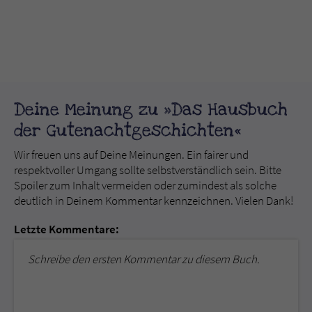
Deine Meinung zu »Das Hausbuch
der Gutenachtgeschichten«
Wir freuen uns auf Deine Meinungen. Ein fairer und
respektvoller Umgang sollte selbstverständlich sein. Bitte
Spoiler zum Inhalt vermeiden oder zumindest als solche
deutlich in Deinem Kommentar kennzeichnen. Vielen Dank!
Letzte Kommentare:
Schreibe den ersten Kommentar zu diesem Buch.