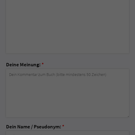
Deine Meinung:
*
Dein Name / Pseudonym:
*