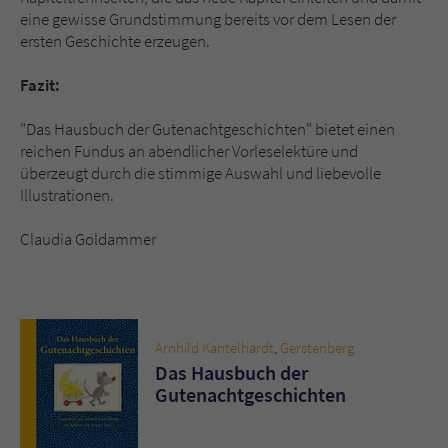
eine gewisse Grundstimmung bereits vor dem Lesen der
ersten Geschichte erzeugen.
Fazit:
"Das Hausbuch der Gutenachtgeschichten" bietet einen
reichen Fundus an abendlicher Vorleselektüre und
überzeugt durch die stimmige Auswahl und liebevolle
Illustrationen.
Claudia Goldammer
Arnhild Kantelhardt
,
Gerstenberg
Das Hausbuch der
Gutenachtgeschichten