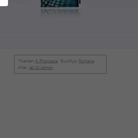
Themen:
4. Phantasie
Buchtyp:
Romane
Alter:
ab 10 Jahren