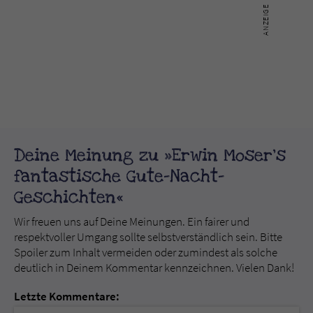
Deine Meinung zu »Erwin Moser's
fantastische Gute-Nacht-
Geschichten«
Wir freuen uns auf Deine Meinungen. Ein fairer und
respektvoller Umgang sollte selbstverständlich sein. Bitte
Spoiler zum Inhalt vermeiden oder zumindest als solche
deutlich in Deinem Kommentar kennzeichnen. Vielen Dank!
Letzte Kommentare: