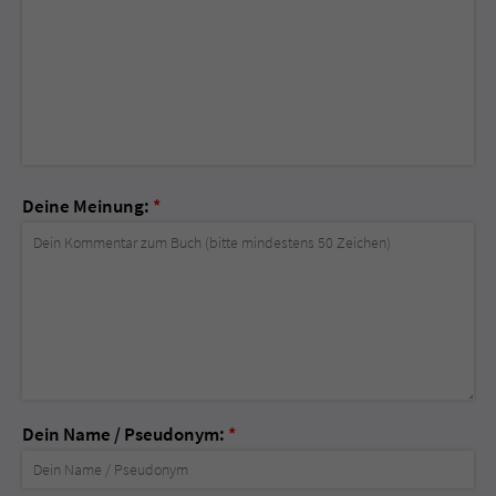
Deine Meinung:
*
Dein Name / Pseudonym:
*