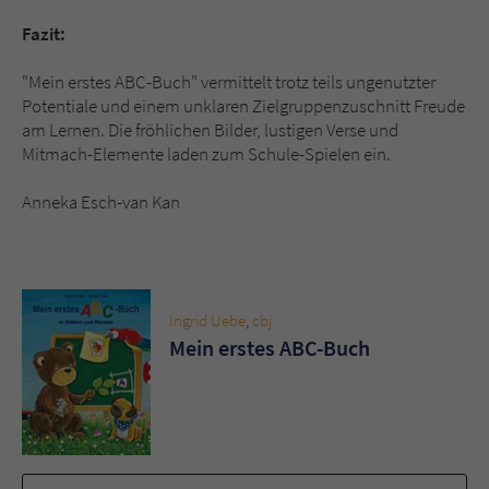
Fazit:
"Mein erstes ABC-Buch" vermittelt trotz teils ungenutzter
Potentiale und einem unklaren Zielgruppenzuschnitt Freude
am Lernen. Die fröhlichen Bilder, lustigen Verse und
Mitmach-Elemente laden zum Schule-Spielen ein.
Anneka Esch-van Kan
Ingrid Uebe
,
cbj
Mein erstes ABC-Buch