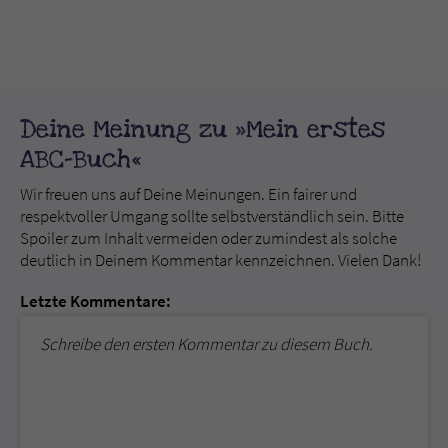
Deine Meinung zu »Mein erstes
ABC-Buch«
Wir freuen uns auf Deine Meinungen. Ein fairer und
respektvoller Umgang sollte selbstverständlich sein. Bitte
Spoiler zum Inhalt vermeiden oder zumindest als solche
deutlich in Deinem Kommentar kennzeichnen. Vielen Dank!
Letzte Kommentare:
Schreibe den ersten Kommentar zu diesem Buch.