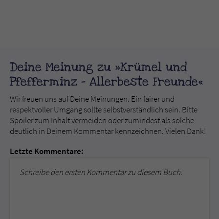
Deine Meinung zu »Krümel und
Pfefferminz - Allerbeste Freunde«
Wir freuen uns auf Deine Meinungen. Ein fairer und
respektvoller Umgang sollte selbstverständlich sein. Bitte
Spoiler zum Inhalt vermeiden oder zumindest als solche
deutlich in Deinem Kommentar kennzeichnen. Vielen Dank!
Letzte Kommentare:
Schreibe den ersten Kommentar zu diesem Buch.