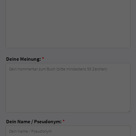
Deine Meinung:
*
Dein Name / Pseudonym:
*