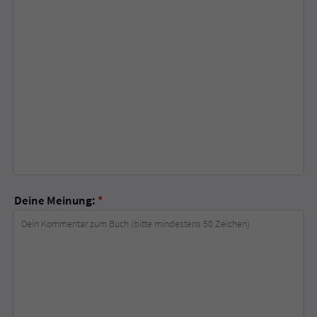
Deine Meinung:
*