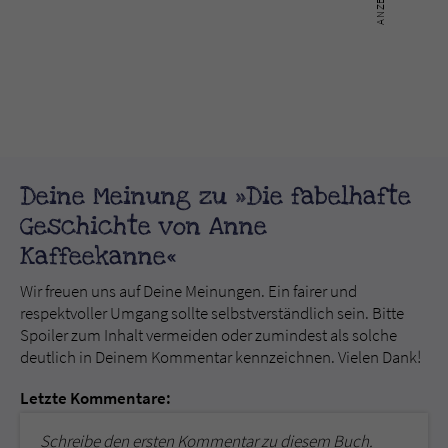
Deine Meinung zu »Die fabelhafte
Geschichte von Anne
Kaffeekanne«
Wir freuen uns auf Deine Meinungen. Ein fairer und
respektvoller Umgang sollte selbstverständlich sein. Bitte
Spoiler zum Inhalt vermeiden oder zumindest als solche
deutlich in Deinem Kommentar kennzeichnen. Vielen Dank!
Letzte Kommentare:
Schreibe den ersten Kommentar zu diesem Buch.