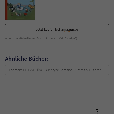
Jetzt kaufen bei
oder unterstütze Deinen Buchhändler vor Ort (Anzeige*)
Ähnliche Bücher:
Themen:
14. TV & Film
Buchtyp:
Romane
Alter:
ab 4 Jahren