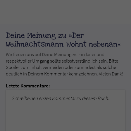
Deine Meinung zu »Der
Weihnachtsmann wohnt nebenan«
Wir freuen uns auf Deine Meinungen. Ein fairer und
respektvoller Umgang sollte selbstverständlich sein. Bitte
Spoiler zum Inhalt vermeiden oder zumindest als solche
deutlich in Deinem Kommentar kennzeichnen. Vielen Dank!
Letzte Kommentare:
Schreibe den ersten Kommentar zu diesem Buch.