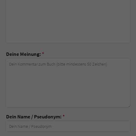
Deine Meinung:
*
Dein Name / Pseudonym:
*