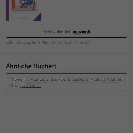
Jetzt kaufen bei
oder unterstütze Deinen Buchhändler vor Ort (Anzeige*)
Ähnliche Bücher:
Themen:
4. Phantasie
Buchtyp:
Bilderbuch
Alter:
ab 4 Jahren
Alter:
ab 5 Jahren