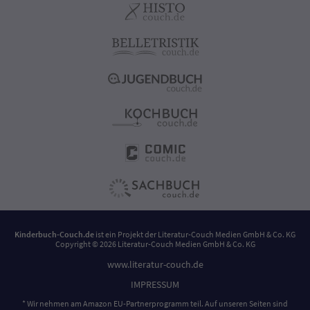
Kinderbuch-Couch.de
ist ein Projekt der
Literatur-Couch Medien GmbH & Co. KG
Copyright © 2026 Literatur-Couch Medien GmbH & Co. KG
www.literatur-couch.de
IMPRESSUM
* Wir nehmen am Amazon EU-Partnerprogramm teil. Auf unseren Seiten sind