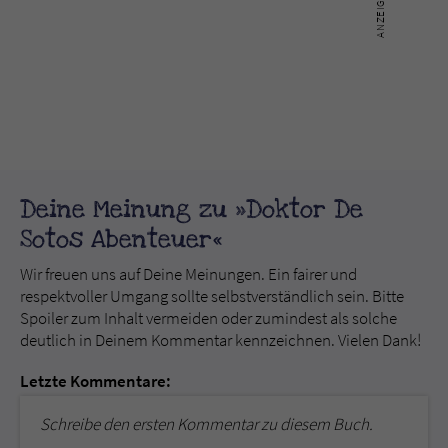
Deine Meinung zu »Doktor De
Sotos Abenteuer«
Wir freuen uns auf Deine Meinungen. Ein fairer und
respektvoller Umgang sollte selbstverständlich sein. Bitte
Spoiler zum Inhalt vermeiden oder zumindest als solche
deutlich in Deinem Kommentar kennzeichnen. Vielen Dank!
Letzte Kommentare:
Schreibe den ersten Kommentar zu diesem Buch.