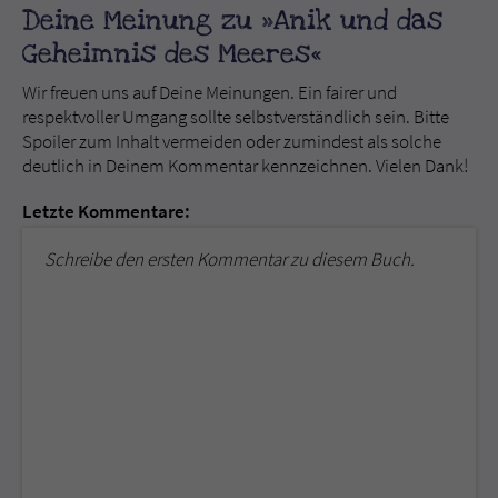
Deine Meinung zu »Anik und das
Geheimnis des Meeres«
Wir freuen uns auf Deine Meinungen. Ein fairer und
respektvoller Umgang sollte selbstverständlich sein. Bitte
Spoiler zum Inhalt vermeiden oder zumindest als solche
deutlich in Deinem Kommentar kennzeichnen. Vielen Dank!
Letzte Kommentare:
Schreibe den ersten Kommentar zu diesem Buch.