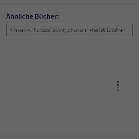
Ähnliche Bücher:
Themen:
4. Phantasie
Buchtyp:
Romane
Alter:
ab 11 Jahren