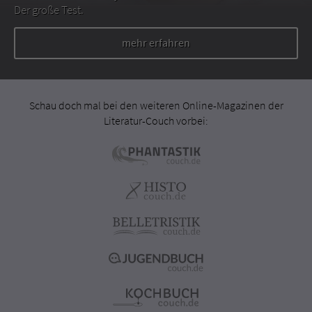
Der große Test.
mehr erfahren
Schau doch mal bei den weiteren Online-Magazinen der
Literatur-Couch vorbei: