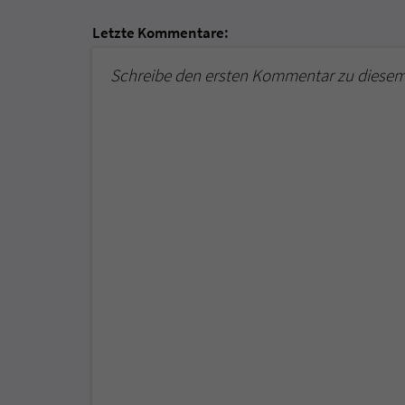
Letzte Kommentare:
Schreibe den ersten Kommentar zu diesem