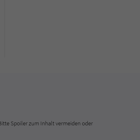
Bitte Spoiler zum Inhalt vermeiden oder