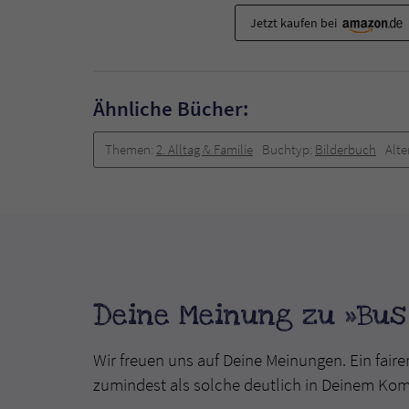
Jetzt kaufen bei
Ähnliche Bücher:
Themen:
2. Alltag & Familie
Buchtyp:
Bilderbuch
Alte
Deine Meinung zu »Bus
Wir freuen uns auf Deine Meinungen. Ein faire
zumindest als solche deutlich in Deinem Ko