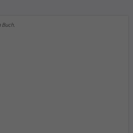
 Buch.