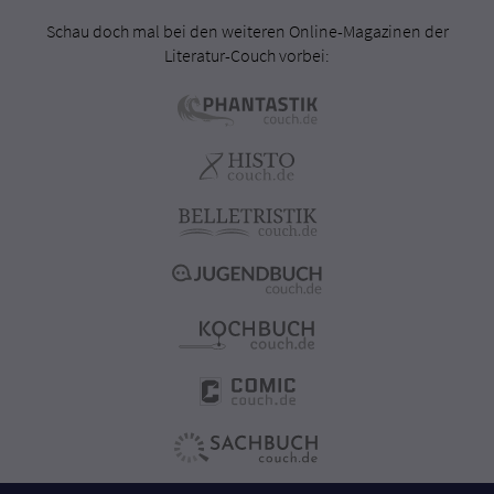
Schau doch mal bei den weiteren Online-Magazinen der
Literatur-Couch vorbei: