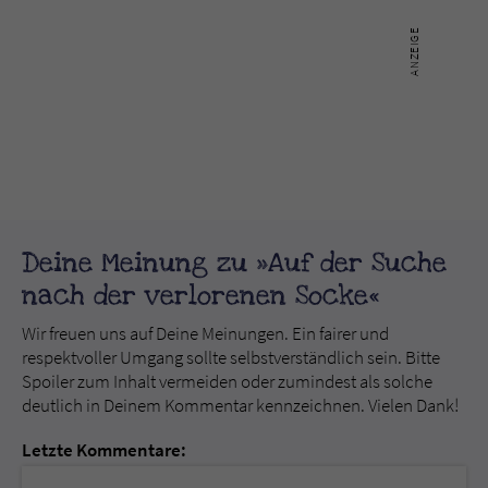
Deine Meinung zu »Auf der Suche
nach der verlorenen Socke«
Wir freuen uns auf Deine Meinungen. Ein fairer und
respektvoller Umgang sollte selbstverständlich sein. Bitte
Spoiler zum Inhalt vermeiden oder zumindest als solche
deutlich in Deinem Kommentar kennzeichnen. Vielen Dank!
Letzte Kommentare: