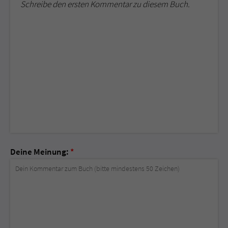
Schreibe den ersten Kommentar zu diesem Buch.
Deine Meinung:
*