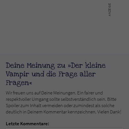
Deine Meinung zu »Der kleine
Vampir und die Frage aller
Fragen«
Wir freuen uns auf Deine Meinungen. Ein fairer und
respektvoller Umgang sollte selbstverständlich sein. Bitte
Spoiler zum Inhalt vermeiden oder zumindest als solche
deutlich in Deinem Kommentar kennzeichnen. Vielen Dank!
Letzte Kommentare: