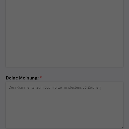
Deine Meinung:
*