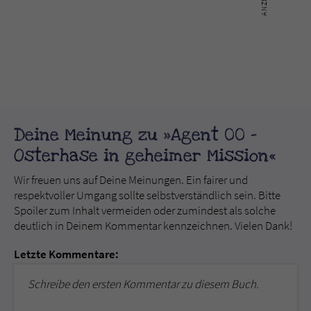
Deine Meinung zu »Agent 00 -
Osterhase in geheimer Mission«
Wir freuen uns auf Deine Meinungen. Ein fairer und
respektvoller Umgang sollte selbstverständlich sein. Bitte
Spoiler zum Inhalt vermeiden oder zumindest als solche
deutlich in Deinem Kommentar kennzeichnen. Vielen Dank!
Letzte Kommentare:
Schreibe den ersten Kommentar zu diesem Buch.