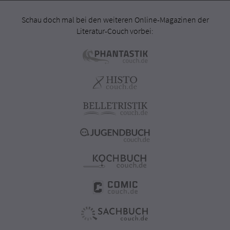
Schau doch mal bei den weiteren Online-Magazinen der
Literatur-Couch vorbei: