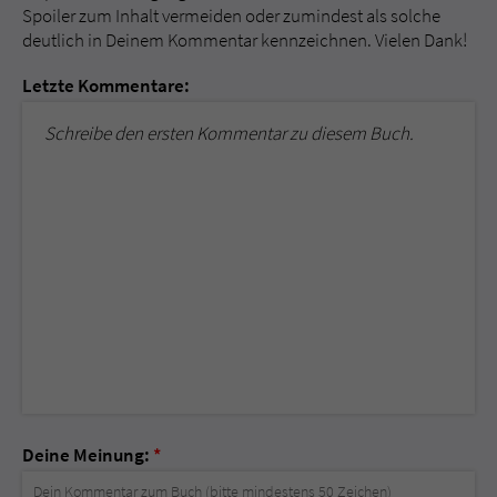
Spoiler zum Inhalt vermeiden oder zumindest als solche
deutlich in Deinem Kommentar kennzeichnen. Vielen Dank!
Letzte Kommentare:
Schreibe den ersten Kommentar zu diesem Buch.
Deine Meinung:
*