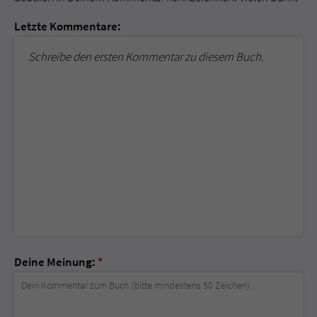
Letzte Kommentare:
Schreibe den ersten Kommentar zu diesem Buch.
Deine Meinung:
*