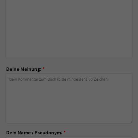
Deine Meinung:
*
Dein Name / Pseudonym:
*