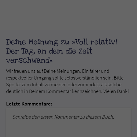
Deine Meinung zu »Voll relativ!
Der Tag, an dem die Zeit
verschwand«
Wir freuen uns auf Deine Meinungen. Ein fairer und
respektvoller Umgang sollte selbstverständlich sein. Bitte
Spoiler zum Inhalt vermeiden oder zumindest als solche
deutlich in Deinem Kommentar kennzeichnen. Vielen Dank!
Letzte Kommentare:
Schreibe den ersten Kommentar zu diesem Buch.