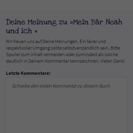
Deine Meinung zu »Mein Bär Noah
und ich «
Wir freuen uns auf Deine Meinungen. Ein fairer und
respektvoller Umgang sollte selbstverständlich sein. Bitte
Spoiler zum Inhalt vermeiden oder zumindest als solche
deutlich in Deinem Kommentar kennzeichnen. Vielen Dank!
Letzte Kommentare:
Schreibe den ersten Kommentar zu diesem Buch.