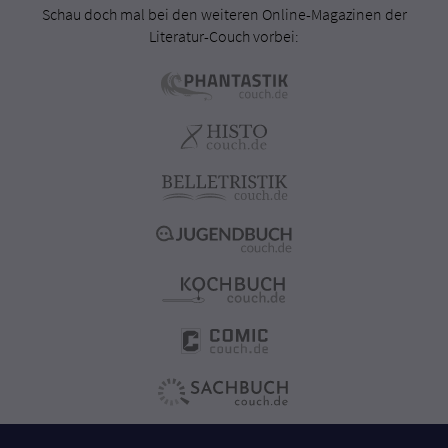
Schau doch mal bei den weiteren Online-Magazinen der
Literatur-Couch vorbei: