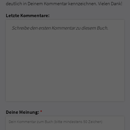
deutlich in Deinem Kommentar kennzeichnen. Vielen Dank!
Letzte Kommentare:
Schreibe den ersten Kommentar zu diesem Buch.
Deine Meinung:
*