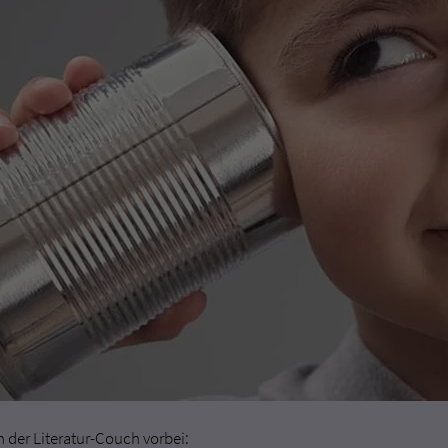
der Literatur-Couch vorbei: