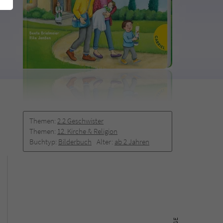
Themen:
2.2 Geschwister
Themen:
12. Kirche & Religion
Buchtyp:
Bilderbuch
Alter:
ab 2 Jahren