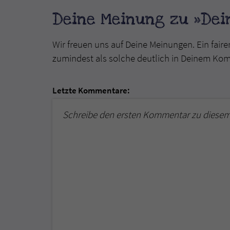
Deine Meinung zu »Dein
Wir freuen uns auf Deine Meinungen. Ein faire
zumindest als solche deutlich in Deinem Ko
Letzte Kommentare:
Schreibe den ersten Kommentar zu diesem