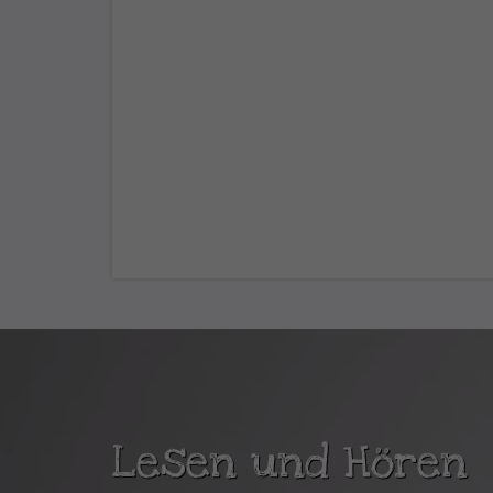
Lesen und Hören