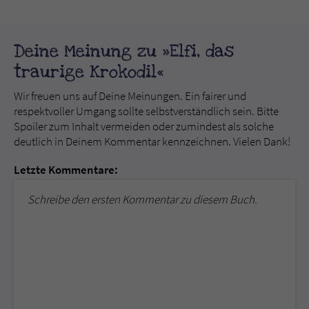
Deine Meinung zu »Elfi, das
traurige Krokodil«
Wir freuen uns auf Deine Meinungen. Ein fairer und
respektvoller Umgang sollte selbstverständlich sein. Bitte
Spoiler zum Inhalt vermeiden oder zumindest als solche
deutlich in Deinem Kommentar kennzeichnen. Vielen Dank!
Letzte Kommentare:
Schreibe den ersten Kommentar zu diesem Buch.