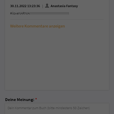
30.11.2022 13:23:36
Anastasia Fantasy
#iloveNARNIA!!!!!!!!!!!!!!!!!!!!!!!!!!!!!!!!!!!!!!!
Weitere Kommentare anzeigen
Deine Meinung:
*