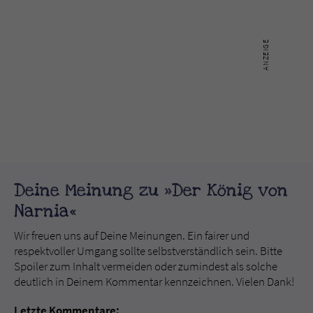
Deine Meinung zu »Der König von
Narnia«
Wir freuen uns auf Deine Meinungen. Ein fairer und
respektvoller Umgang sollte selbstverständlich sein. Bitte
Spoiler zum Inhalt vermeiden oder zumindest als solche
deutlich in Deinem Kommentar kennzeichnen. Vielen Dank!
Letzte Kommentare: