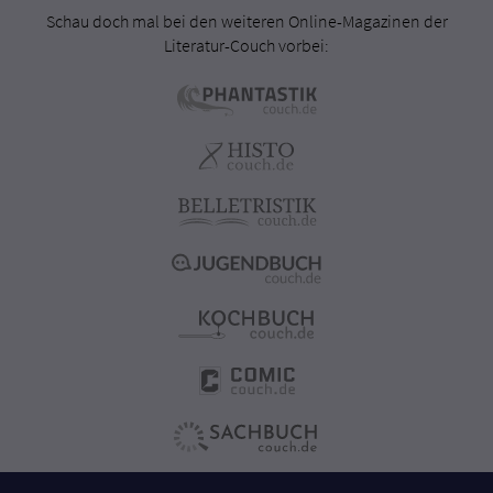
Schau doch mal bei den weiteren Online-Magazinen der
Literatur-Couch vorbei: