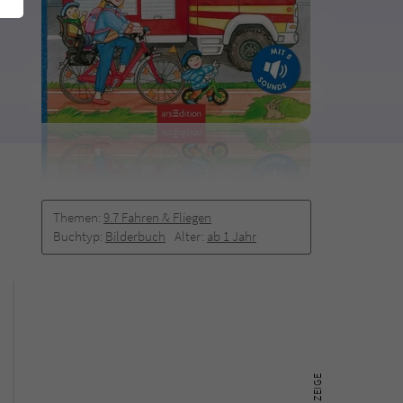
Themen:
9.7 Fahren & Fliegen
Buchtyp:
Bilderbuch
Alter:
ab 1 Jahr