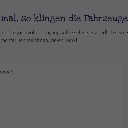
überprüfen.
mal, so klingen die Fahrzeuge
r und respektvoller Umgang sollte selbstverständlich sein. 
mmentar kennzeichnen. Vielen Dank!
 Buch.