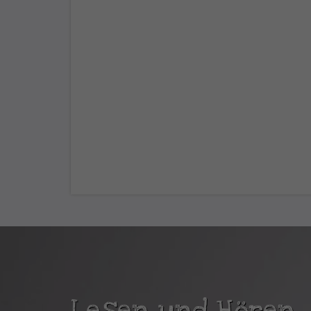
Lesen und Hören