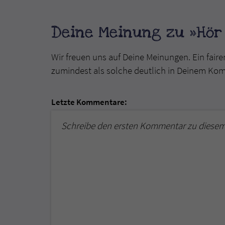
Deine Meinung zu »Hör 
Wir freuen uns auf Deine Meinungen. Ein faire
zumindest als solche deutlich in Deinem Ko
Letzte Kommentare:
Schreibe den ersten Kommentar zu diesem