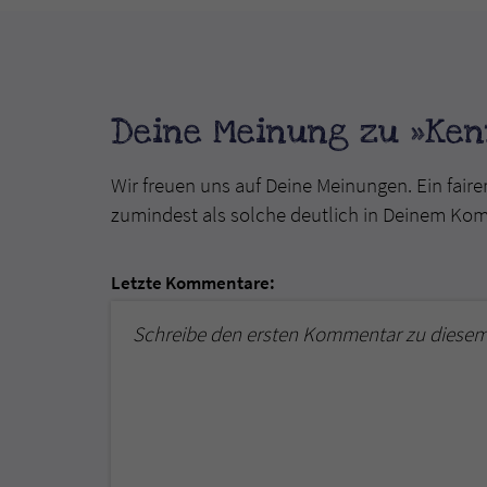
Deine Meinung zu »Kenn
Wir freuen uns auf Deine Meinungen. Ein faire
zumindest als solche deutlich in Deinem Ko
Letzte Kommentare:
Schreibe den ersten Kommentar zu diesem