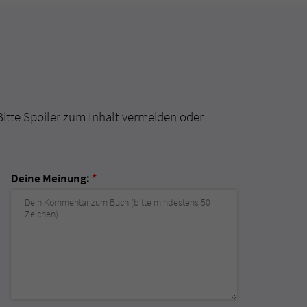
Bitte Spoiler zum Inhalt vermeiden oder
Deine Meinung:
*