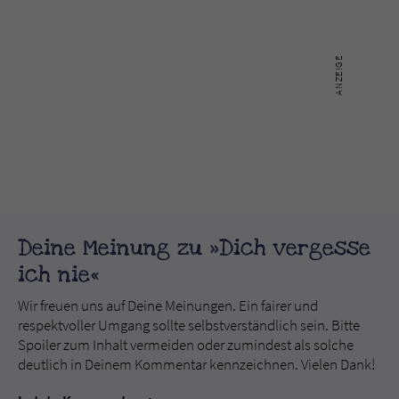
Deine Meinung zu »Dich vergesse
ich nie«
Wir freuen uns auf Deine Meinungen. Ein fairer und
respektvoller Umgang sollte selbstverständlich sein. Bitte
Spoiler zum Inhalt vermeiden oder zumindest als solche
deutlich in Deinem Kommentar kennzeichnen. Vielen Dank!