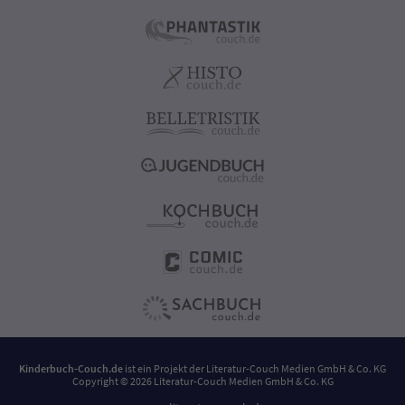
Kinderbuch-Couch.de
ist ein Projekt der
Literatur-Couch Medien GmbH & Co. KG
Copyright © 2026 Literatur-Couch Medien GmbH & Co. KG