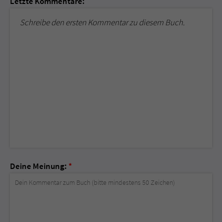
Letzte Kommentare:
Schreibe den ersten Kommentar zu diesem Buch.
Deine Meinung:
*