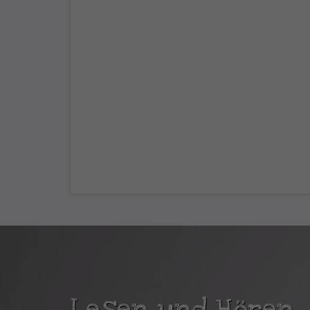
Lesen und Hören