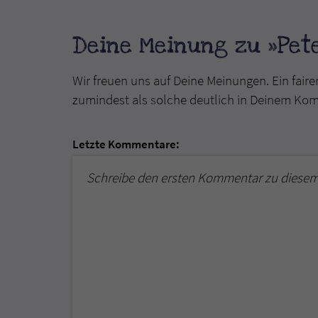
Deine Meinung zu »Pete
Wir freuen uns auf Deine Meinungen. Ein faire
zumindest als solche deutlich in Deinem Ko
Letzte Kommentare:
Schreibe den ersten Kommentar zu diesem