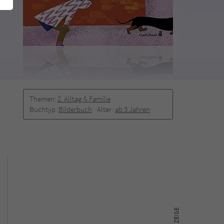
Themen:
2. Alltag & Familie
Buchtyp:
Bilderbuch
Alter:
ab 3 Jahren