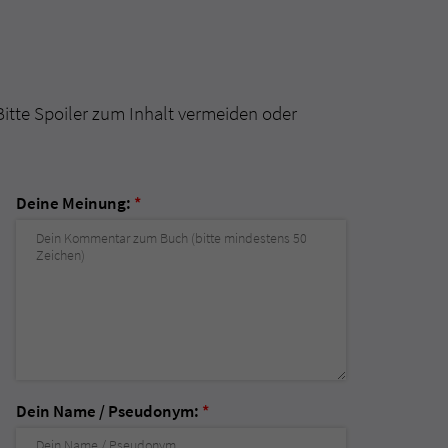
Bitte Spoiler zum Inhalt vermeiden oder
Deine Meinung:
*
Dein Name / Pseudonym:
*