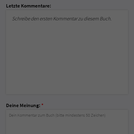
Letzte Kommentare:
Schreibe den ersten Kommentar zu diesem Buch.
Deine Meinung:
*