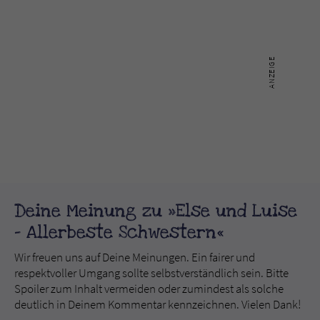
Deine Meinung zu »Else und Luise
- Allerbeste Schwestern«
Wir freuen uns auf Deine Meinungen. Ein fairer und
respektvoller Umgang sollte selbstverständlich sein. Bitte
Spoiler zum Inhalt vermeiden oder zumindest als solche
deutlich in Deinem Kommentar kennzeichnen. Vielen Dank!