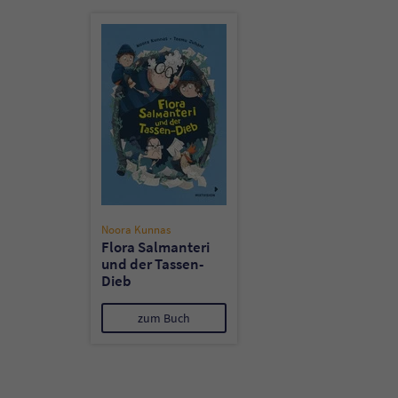
Noora Kunnas
Flora Salmanteri
und der Tassen-
Dieb
zum Buch