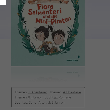
Themen:
1. Abenteuer
Themen:
4. Phantasie
Themen:
8. Humor
Buchtyp:
Romane
Buchtyp:
Serie
Alter:
ab 8 Jahren