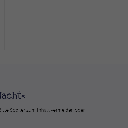
Nacht«
Bitte Spoiler zum Inhalt vermeiden oder