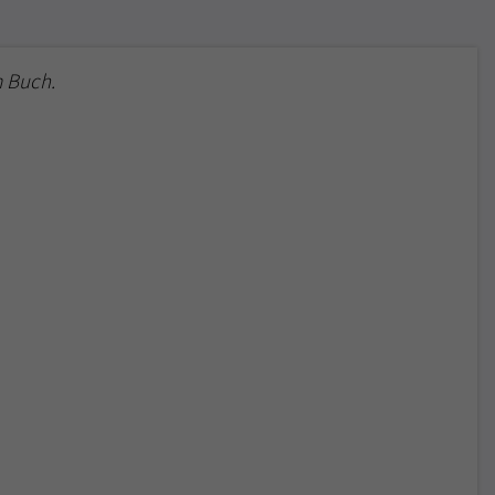
 Buch.