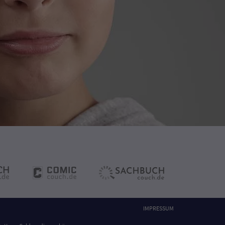
IMPRESSUM