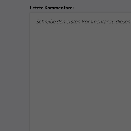
Letzte Kommentare:
Schreibe den ersten Kommentar zu diesem