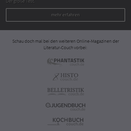
Der große Test.
mehr erfahren
Schau doch mal bei den weiteren Online-Magazinen der
Literatur-Couch vorbei: