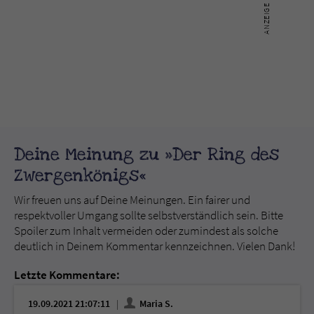
Deine Meinung zu »Der Ring des
Zwergenkönigs«
Wir freuen uns auf Deine Meinungen. Ein fairer und
respektvoller Umgang sollte selbstverständlich sein. Bitte
Spoiler zum Inhalt vermeiden oder zumindest als solche
deutlich in Deinem Kommentar kennzeichnen. Vielen Dank!
Letzte Kommentare:
19.09.2021 21:07:11
Maria S.