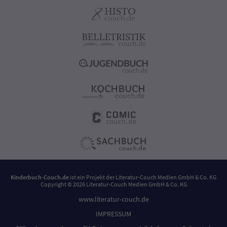
Kinderbuch-Couch.de
ist ein Projekt der
Literatur-Couch Medien GmbH & Co. KG
Copyright © 2026 Literatur-Couch Medien GmbH & Co. KG
www.literatur-couch.de
IMPRESSUM