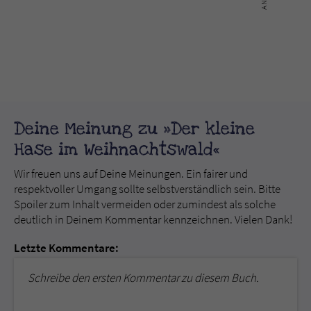
Deine Meinung zu »Der kleine
Hase im Weihnachtswald«
Wir freuen uns auf Deine Meinungen. Ein fairer und
respektvoller Umgang sollte selbstverständlich sein. Bitte
Spoiler zum Inhalt vermeiden oder zumindest als solche
deutlich in Deinem Kommentar kennzeichnen. Vielen Dank!
Letzte Kommentare:
Schreibe den ersten Kommentar zu diesem Buch.