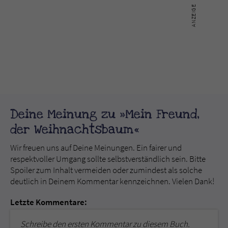
Deine Meinung zu »Mein Freund,
der Weihnachtsbaum«
Wir freuen uns auf Deine Meinungen. Ein fairer und
respektvoller Umgang sollte selbstverständlich sein. Bitte
Spoiler zum Inhalt vermeiden oder zumindest als solche
deutlich in Deinem Kommentar kennzeichnen. Vielen Dank!
Letzte Kommentare:
Schreibe den ersten Kommentar zu diesem Buch.