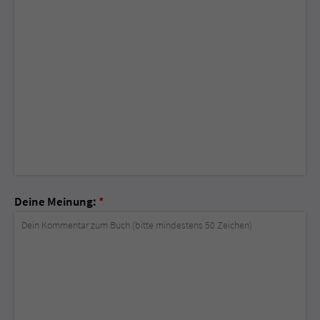
Deine Meinung:
*