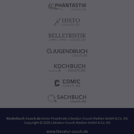
Kinderbuch-Couch.de
ist ein Projekt der
Literatur-Couch Medien GmbH & Co. KG
Copyright © 2026 Literatur-Couch Medien GmbH & Co. KG
www.literatur-couch.de