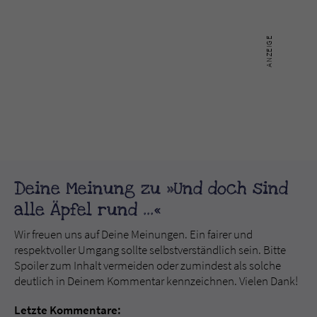
Deine Meinung zu »Und doch sind
alle Äpfel rund ...«
Wir freuen uns auf Deine Meinungen. Ein fairer und
respektvoller Umgang sollte selbstverständlich sein. Bitte
Spoiler zum Inhalt vermeiden oder zumindest als solche
deutlich in Deinem Kommentar kennzeichnen. Vielen Dank!
Letzte Kommentare: