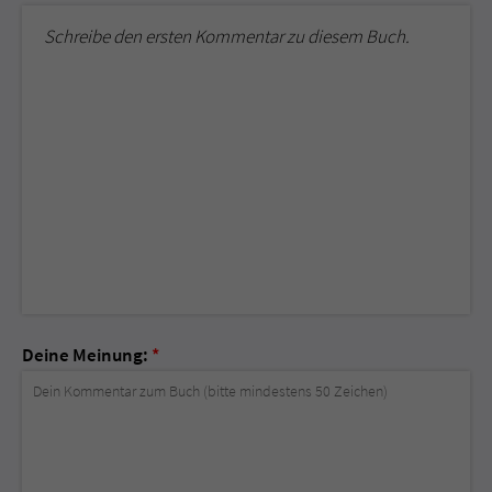
Schreibe den ersten Kommentar zu diesem Buch.
Deine Meinung:
*