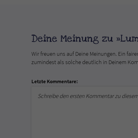
Deine Meinung zu »Lum
Wir freuen uns auf Deine Meinungen. Ein faire
zumindest als solche deutlich in Deinem Ko
Letzte Kommentare:
Schreibe den ersten Kommentar zu diesem