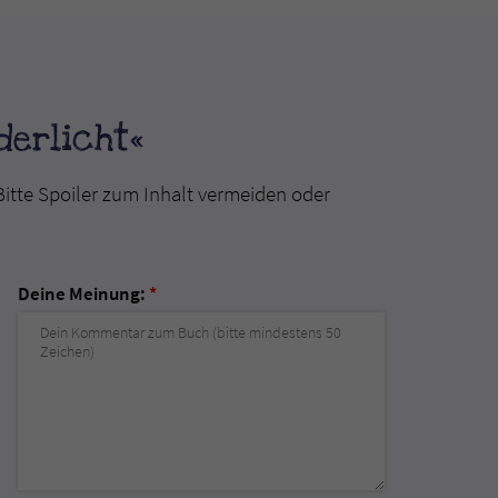
erlicht«
Bitte Spoiler zum Inhalt vermeiden oder
Deine Meinung:
*