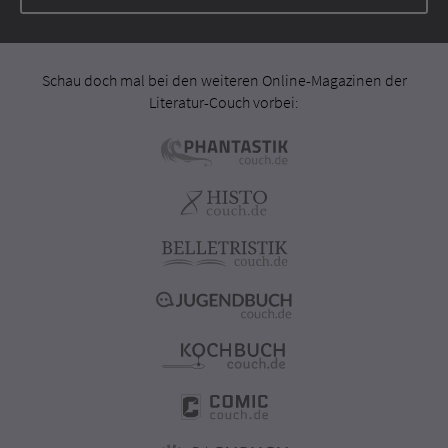
Schau doch mal bei den weiteren Online-Magazinen der
Literatur-Couch vorbei: